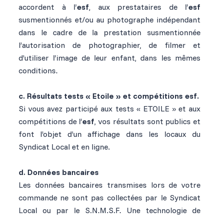
accordent à l’
esf
, aux prestataires de l’
esf
susmentionnés et/ou au photographe indépendant
dans le cadre de la prestation susmentionnée
l’autorisation de photographier, de filmer et
d’utiliser l’image de leur enfant, dans les mêmes
conditions.
c. Résultats tests « Etoile » et compétitions esf.
Si vous avez participé aux tests « ETOILE » et aux
compétitions de l’
esf
, vos résultats sont publics et
font l’objet d’un affichage dans les locaux du
Syndicat Local et en ligne.
d. Données bancaires
Les données bancaires transmises lors de votre
commande ne sont pas collectées par le Syndicat
Local ou par le S.N.M.S.F. Une technologie de