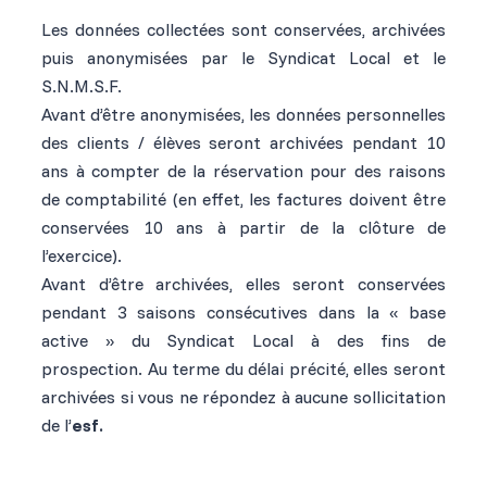
Les données collectées sont conservées, archivées
puis anonymisées par le Syndicat Local et le
S.N.M.S.F.
Avant d’être anonymisées, les données personnelles
des clients / élèves seront archivées pendant 10
ans à compter de la réservation pour des raisons
de comptabilité (en effet, les factures doivent être
conservées 10 ans à partir de la clôture de
l’exercice).
Avant d’être archivées, elles seront conservées
pendant 3 saisons consécutives dans la « base
active » du Syndicat Local à des fins de
prospection. Au terme du délai précité, elles seront
archivées si vous ne répondez à aucune sollicitation
de l’
esf.