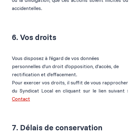
ou la divulgation, que ces actions soient illicites ou
accidentelles.
6. Vos droits
Vous disposez à l’égard de vos données
personnelles d’un droit d’opposition, d’accès, de
rectification et d’effacement.
Pour exercer vos droits, il suffit de vous rapprocher
du Syndicat Local en cliquant sur le lien suivant :
Contact
7. Délais de conservation