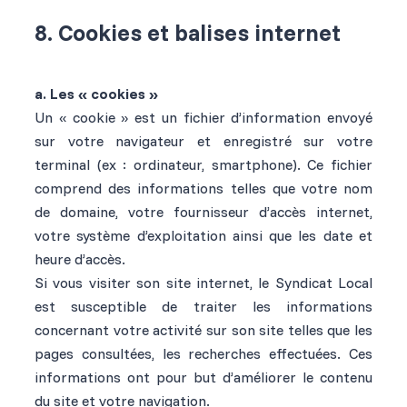
8. Cookies et balises internet
a. Les « cookies »
Un « cookie » est un fichier d’information envoyé
sur votre navigateur et enregistré sur votre
terminal (ex : ordinateur, smartphone). Ce fichier
comprend des informations telles que votre nom
de domaine, votre fournisseur d’accès internet,
votre système d’exploitation ainsi que les date et
heure d’accès.
Si vous visiter son site internet, le Syndicat Local
est susceptible de traiter les informations
concernant votre activité sur son site telles que les
pages consultées, les recherches effectuées. Ces
informations ont pour but d’améliorer le contenu
du site et votre navigation.