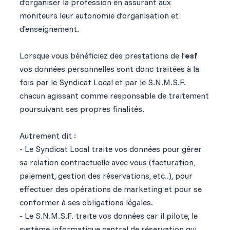
d’organiser la profession en assurant aux
moniteurs leur autonomie d’organisation et
d’enseignement.
Lorsque vous bénéficiez des prestations de l’
esf
vos données personnelles sont donc traitées à la
fois par le Syndicat Local et par le S.N.M.S.F.
chacun agissant comme responsable de traitement
poursuivant ses propres finalités.
Autrement dit :
- Le Syndicat Local traite vos données pour gérer
sa relation contractuelle avec vous (facturation,
paiement, gestion des réservations, etc..), pour
effectuer des opérations de marketing et pour se
conformer à ses obligations légales.
- Le S.N.M.S.F. traite vos données car il pilote, le
système informatique central de réservation qui