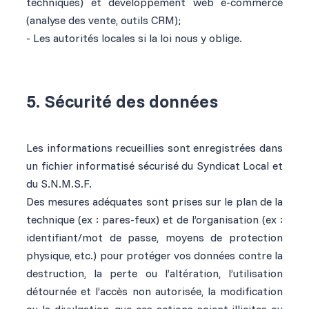
techniques) et développement web e-commerce
(analyse des vente, outils CRM);
- Les autorités locales si la loi nous y oblige.
5. Sécurité des données
Les informations recueillies sont enregistrées dans
un fichier informatisé sécurisé du Syndicat Local et
du S.N.M.S.F.
Des mesures adéquates sont prises sur le plan de la
technique (ex : pares-feux) et de l’organisation (ex :
identifiant/mot de passe, moyens de protection
physique, etc.) pour protéger vos données contre la
destruction, la perte ou l’altération, l’utilisation
détournée et l’accès non autorisée, la modification