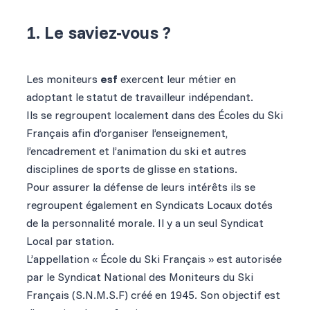
1. Le saviez-vous ?
Les moniteurs
esf
exercent leur métier en
adoptant le statut de travailleur indépendant.
Ils se regroupent localement dans des Écoles du Ski
Français afin d’organiser l’enseignement,
l’encadrement et l’animation du ski et autres
disciplines de sports de glisse en stations.
Pour assurer la défense de leurs intérêts ils se
regroupent également en Syndicats Locaux dotés
de la personnalité morale. Il y a un seul Syndicat
Local par station.
L’appellation « École du Ski Français » est autorisée
par le Syndicat National des Moniteurs du Ski
Français (S.N.M.S.F) créé en 1945. Son objectif est