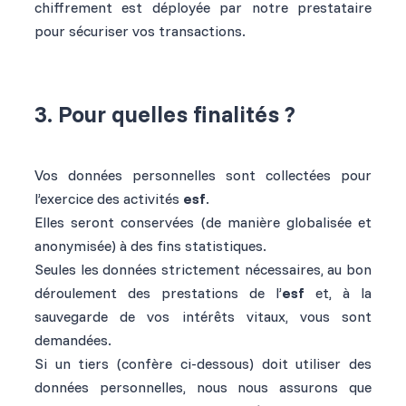
chiffrement est déployée par notre prestataire
pour sécuriser vos transactions.
3. Pour quelles finalités ?
Vos données personnelles sont collectées pour
l’exercice des activités
esf
.
Elles seront conservées (de manière globalisée et
anonymisée) à des fins statistiques.
Seules les données strictement nécessaires, au bon
déroulement des prestations de l’
esf
et, à la
sauvegarde de vos intérêts vitaux, vous sont
demandées.
Si un tiers (confère ci-dessous) doit utiliser des
données personnelles, nous nous assurons que