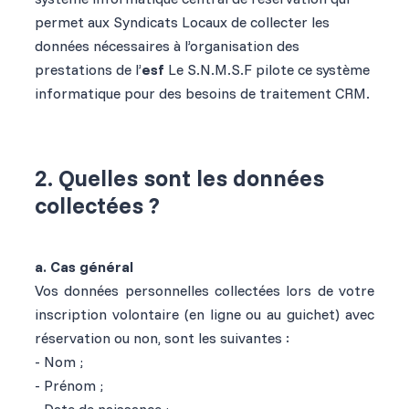
permet aux Syndicats Locaux de collecter les
données nécessaires à l’organisation des
prestations de l’
esf
Le S.N.M.S.F pilote ce système
informatique pour des besoins de traitement CRM.
2. Quelles sont les données
collectées ?
a. Cas général
Vos données personnelles collectées lors de votre
inscription volontaire (en ligne ou au guichet) avec
réservation ou non, sont les suivantes :
- Nom ;
- Prénom ;
- Date de naissance ;