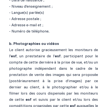
- Niveau d’enseignement ;
- Langue(s) parlée(s)
- Adresse postale ;
- Adresse e-mail et ;
- Numéro de téléphone.
b. Photographies ou vidéos
Le client autorise gracieusement les moniteurs de
l'
esf
, un prestataire de l’
esf
. participant pour le
compte de cette dernière à la prise de vue, et/ou un
photographe indépendant dans le cadre de la
prestation de vente des images qui sera proposée
(postérieurement à la prise d’images) par ce
dernier au client, à le photographier et/ou à le
filmer lors des cours dispensés par les moniteurs
de cette
esf
et suivis par le client et/ou lors des
compétitions organisées par cette
esf
auxquelles le