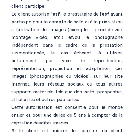
client participe.
Le client autorise l’
esf
, le prestataire de l’
esf
ayant
participé pour le compte de celle-ci à la prise et/ou
à l’utilisation des images (exemples : prise de vue,
montage vidéo, etc.) et/ou le photographe
indépendant dans le cadre de la prestation
susmentionnée, le cas échéant, à utiliser,
notamment par voie de reproduction,
représentation, projection et adaptation, ces
images (photographies ou vidéos), sur leur site
Internet, leurs réseaux sociaux ou tous autres
supports matériels tels que dépliants, prospectus,
affichettes et autres publicités.
Cette autorisation est consentie pour le monde
entier et pour une durée de 5 ans à compter de la
captation desdites images.
Si le client est mineur, les parents du client