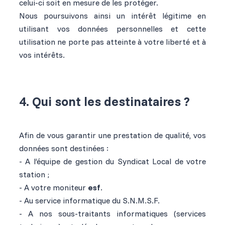
celui-ci soit en mesure de les protéger.
Nous poursuivons ainsi un intérêt légitime en
utilisant vos données personnelles et cette
utilisation ne porte pas atteinte à votre liberté et à
vos intérêts.
4. Qui sont les destinataires ?
Afin de vous garantir une prestation de qualité, vos
données sont destinées :
- A l’équipe de gestion du Syndicat Local de votre
station ;
- A votre moniteur
esf
.
- Au service informatique du S.N.M.S.F.
- A nos sous-traitants informatiques (services