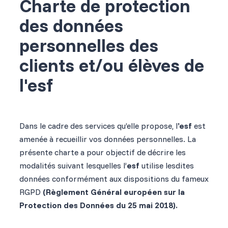
Charte de protection
des données
personnelles des
clients et/ou élèves de
l'esf
Dans le cadre des services qu’elle propose, l
’esf
est
amenée à recueillir vos données personnelles. La
présente charte a pour objectif de décrire les
modalités suivant lesquelles l’
esf
utilise lesdites
données conformément aux dispositions du fameux
RGPD
(Règlement Général européen sur la
Protection des Données du 25 mai 2018).