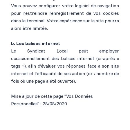
Vous pouvez configurer votre logiciel de navigation
pour restreindre l’enregistrement de vos cookies
dans le terminal. Votre expérience sur le site pourra
alors être limitée.
b. Les balises internet
Le Syndicat Local peut employer
occasionnellement des balises internet (ci-après «
tags »), afin d’évaluer vos réponses face à son site
internet et l’efficacité de ses action (ex : nombre de
fois où une page a été ouverte).
Mise à jour de cette page "Vos Données
Personnelles" : 28/08/2020